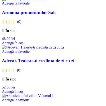
Adaugă la favorite
Armonia promisiunilor Sale
(0)
În stoc
48.00
lei
Adaugă în coș
Adaugă la favorite
Adevar. Traieste-ti credinta de zi cu zi
(0)
În stoc
52.00
lei
Adaugă în coș
Adaugă la favorite