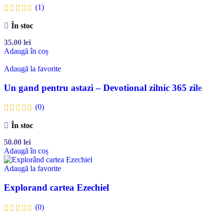
(1)
În stoc
35.00
lei
Adaugă în coș
Adaugă la favorite
Un gand pentru astazi – Devotional zilnic 365 zile
(0)
În stoc
50.00
lei
Adaugă în coș
Adaugă la favorite
Explorand cartea Ezechiel
(0)