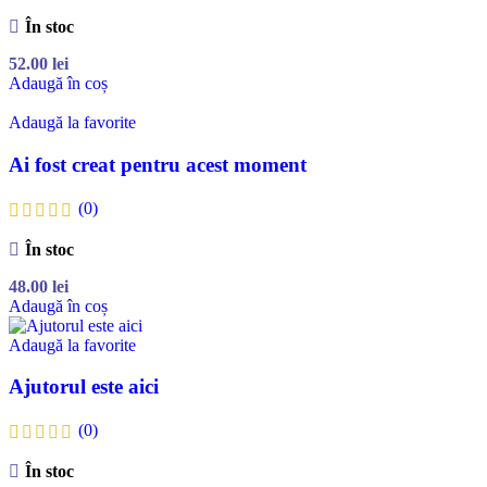
În stoc
52.00
lei
Adaugă în coș
Adaugă la favorite
Ai fost creat pentru acest moment
(0)
În stoc
48.00
lei
Adaugă în coș
Adaugă la favorite
Ajutorul este aici
(0)
În stoc