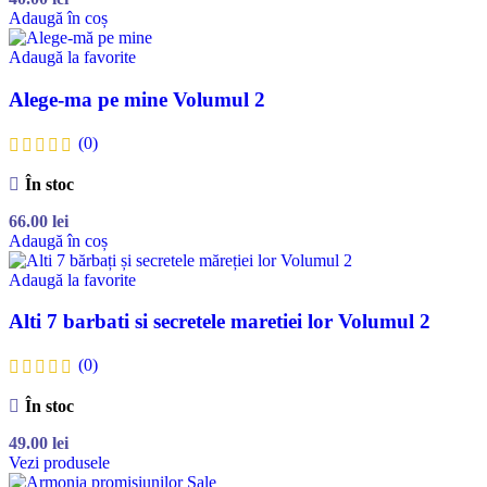
Adaugă în coș
Adaugă la favorite
Alege-ma pe mine Volumul 2
(0)
În stoc
66.00
lei
Adaugă în coș
Adaugă la favorite
Alti 7 barbati si secretele maretiei lor Volumul 2
(0)
În stoc
49.00
lei
Vezi produsele