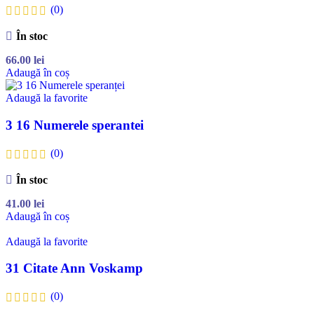
(0)
În stoc
66.00
lei
Adaugă în coș
Adaugă la favorite
3 16 Numerele sperantei
(0)
În stoc
41.00
lei
Adaugă în coș
Adaugă la favorite
31 Citate Ann Voskamp
(0)