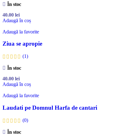
În stoc
40.00
lei
Adaugă în coș
Adaugă la favorite
Ziua se apropie
(1)
În stoc
40.00
lei
Adaugă în coș
Adaugă la favorite
Laudati pe Domnul Harfa de cantari
(0)
În stoc