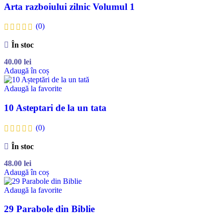
Arta razboiului zilnic Volumul 1
(0)
În stoc
40.00
lei
Adaugă în coș
Adaugă la favorite
10 Asteptari de la un tata
(0)
În stoc
48.00
lei
Adaugă în coș
Adaugă la favorite
29 Parabole din Biblie