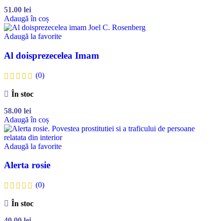
51.00
lei
Adaugă în coș
Adaugă la favorite
Al doisprezecelea Imam
(0)
În stoc
58.00
lei
Adaugă în coș
Adaugă la favorite
Alerta rosie
(0)
În stoc
40.00
lei