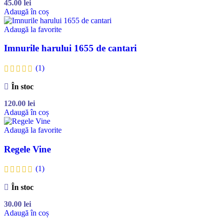
45.00
lei
Adaugă în coș
Adaugă la favorite
Imnurile harului 1655 de cantari
(1)
În stoc
120.00
lei
Adaugă în coș
Adaugă la favorite
Regele Vine
(1)
În stoc
30.00
lei
Adaugă în coș