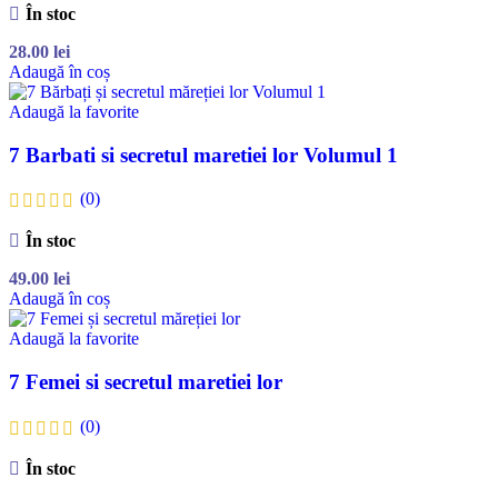
În stoc
28.00
lei
Adaugă în coș
Adaugă la favorite
7 Barbati si secretul maretiei lor Volumul 1
(0)
În stoc
49.00
lei
Adaugă în coș
Adaugă la favorite
7 Femei si secretul maretiei lor
(0)
În stoc