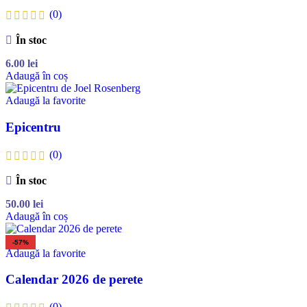
(0)
În stoc
6.00
lei
Adaugă în coș
Adaugă la favorite
Epicentru
(0)
În stoc
50.00
lei
Adaugă în coș
-57%
Adaugă la favorite
Calendar 2026 de perete
(0)