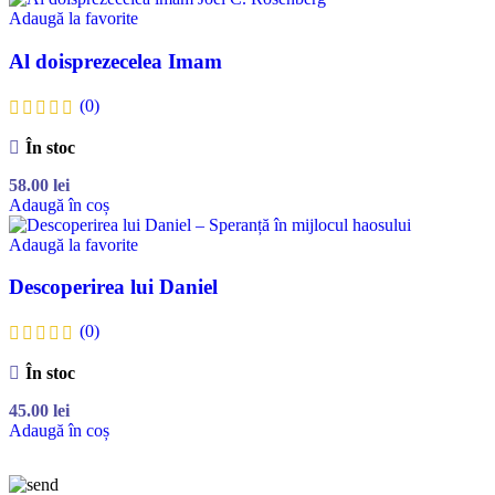
Adaugă la favorite
Al doisprezecelea Imam
(0)
În stoc
58.00
lei
Adaugă în coș
Adaugă la favorite
Descoperirea lui Daniel
(0)
În stoc
45.00
lei
Adaugă în coș