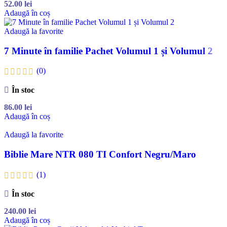
52.00
lei
Adaugă în coș
Adaugă la favorite
7 Minute în familie Pachet Volumul 1 și Volumul 2
(0)
În stoc
86.00
lei
Adaugă în coș
Adaugă la favorite
Biblie Mare NTR 080 TI Confort Negru/Maro
(1)
În stoc
240.00
lei
Adaugă în coș