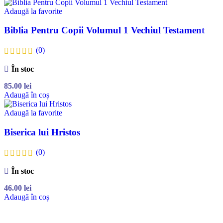
Adaugă la favorite
Biblia Pentru Copii Volumul 1 Vechiul Testament
(0)
În stoc
85.00
lei
Adaugă în coș
Adaugă la favorite
Biserica lui Hristos
(0)
În stoc
46.00
lei
Adaugă în coș