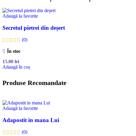
Adaugă la favorite
Secretul pietrei din deșert
(0)
În stoc
15.00
lei
Adaugă în coș
Produse Recomandate
Adaugă la favorite
Adapostit in mana Lui
(0)