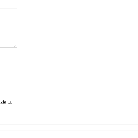
zia ta.