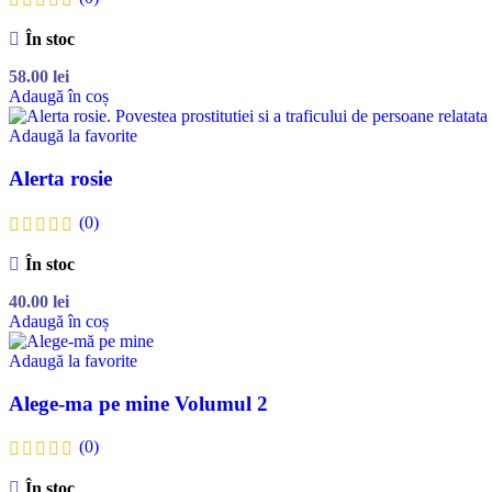
În stoc
58.00
lei
Adaugă în coș
Adaugă la favorite
Alerta rosie
(0)
În stoc
40.00
lei
Adaugă în coș
Adaugă la favorite
Alege-ma pe mine Volumul 2
(0)
În stoc