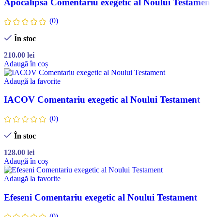
Apocalipsa Comentariu exegetic al Noului Testament
(0)
În stoc
210.00
lei
Adaugă în coș
Adaugă la favorite
IACOV Comentariu exegetic al Noului Testament
(0)
În stoc
128.00
lei
Adaugă în coș
Adaugă la favorite
Efeseni Comentariu exegetic al Noului Testament
(0)