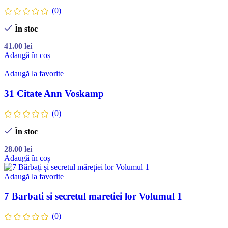
(0)
În stoc
41.00
lei
Adaugă în coș
Adaugă la favorite
31 Citate Ann Voskamp
(0)
În stoc
28.00
lei
Adaugă în coș
Adaugă la favorite
7 Barbati si secretul maretiei lor Volumul 1
(0)