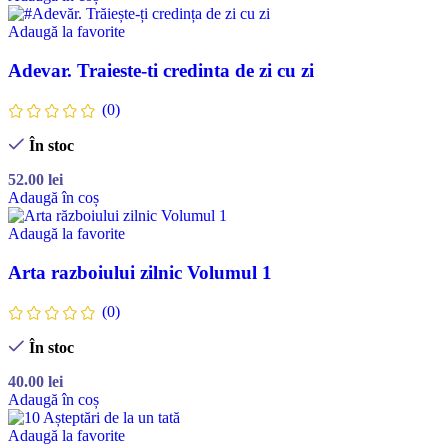
Adaugă la favorite
Adevar. Traieste-ti credinta de zi cu zi
(0)
În stoc
52.00
lei
Adaugă în coș
Adaugă la favorite
Arta razboiului zilnic Volumul 1
(0)
În stoc
40.00
lei
Adaugă în coș
Adaugă la favorite