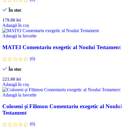
În stoc
179.00
lei
Adaugă în coș
Adaugă la favorite
MATEI Comentariu exegetic al Noului Testament
(0)
În stoc
221.00
lei
Adaugă în coș
Adaugă la favorite
Coloseni și Filimon Comentariu exegetic al Noului
Testament
(0)