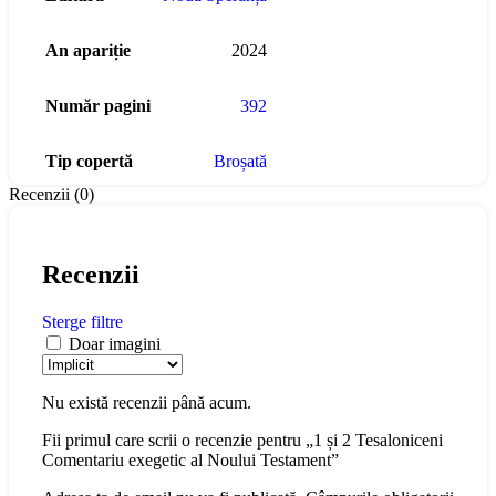
An apariție
2024
Număr pagini
392
Tip copertă
Broșată
Recenzii (0)
Recenzii
Sterge filtre
Doar imagini
Nu există recenzii până acum.
Fii primul care scrii o recenzie pentru „1 și 2 Tesaloniceni
Comentariu exegetic al Noului Testament”