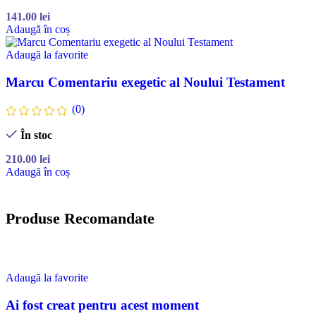
141.00
lei
Adaugă în coș
Adaugă la favorite
Marcu Comentariu exegetic al Noului Testament
(0)
În stoc
210.00
lei
Adaugă în coș
Produse Recomandate
Adaugă la favorite
Ai fost creat pentru acest moment