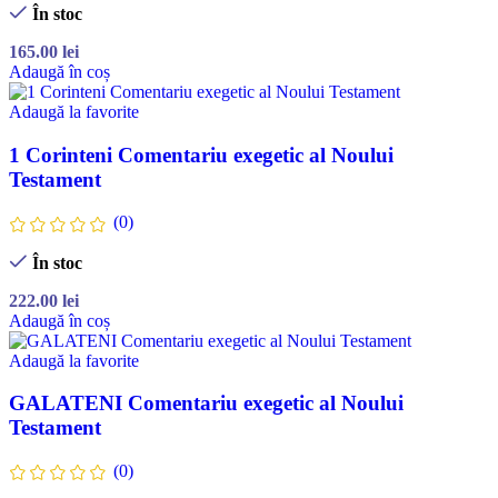
În stoc
165.00
lei
Adaugă în coș
Adaugă la favorite
1 Corinteni Comentariu exegetic al Noului
Testament
(0)
În stoc
222.00
lei
Adaugă în coș
Adaugă la favorite
GALATENI Comentariu exegetic al Noului
Testament
(0)