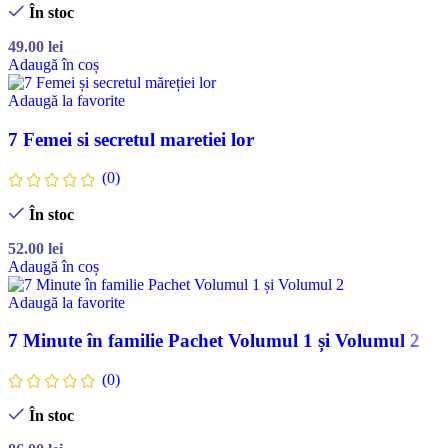
În stoc
49.00
lei
Adaugă în coș
Adaugă la favorite
7 Femei si secretul maretiei lor
(0)
În stoc
52.00
lei
Adaugă în coș
Adaugă la favorite
7 Minute în familie Pachet Volumul 1 și Volumul 2
(0)
În stoc