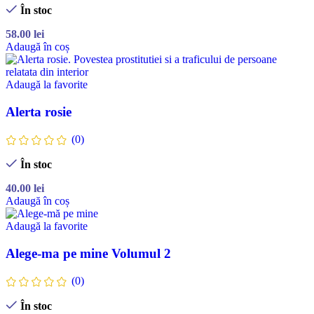
În stoc
58.00
lei
Adaugă în coș
Adaugă la favorite
Alerta rosie
(0)
În stoc
40.00
lei
Adaugă în coș
Adaugă la favorite
Alege-ma pe mine Volumul 2
(0)
În stoc