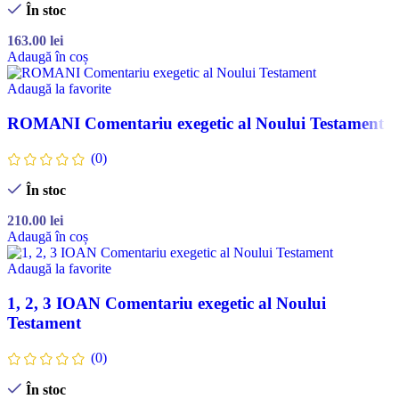
În stoc
163.00
lei
Adaugă în coș
Adaugă la favorite
ROMANI Comentariu exegetic al Noului Testament
(0)
În stoc
210.00
lei
Adaugă în coș
Adaugă la favorite
1, 2, 3 IOAN Comentariu exegetic al Noului
Testament
(0)
În stoc