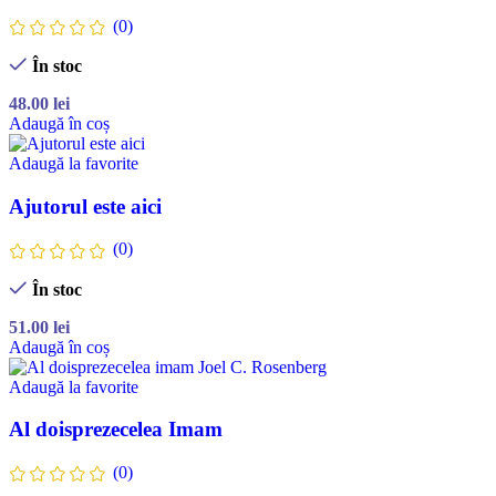
(0)
În stoc
48.00
lei
Adaugă în coș
Adaugă la favorite
Ajutorul este aici
(0)
În stoc
51.00
lei
Adaugă în coș
Adaugă la favorite
Al doisprezecelea Imam
(0)