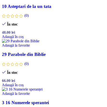
10 Asteptari de la un tata
(0)
În stoc
48.00
lei
Adaugă în coș
Adaugă la favorite
29 Parabole din Biblie
(0)
În stoc
66.00
lei
Adaugă în coș
Adaugă la favorite
3 16 Numerele sperantei