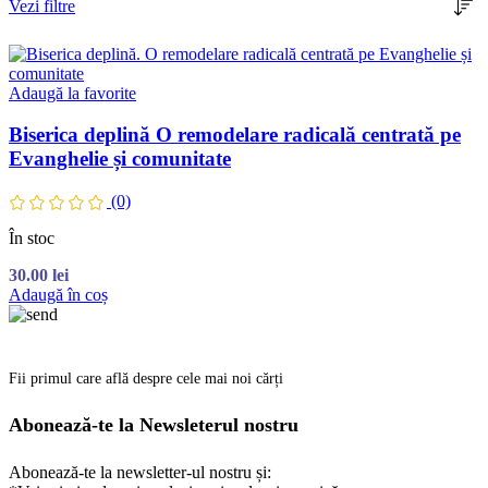
Vezi filtre
Adaugă la favorite
Biserica deplină O remodelare radicală centrată pe
Evanghelie și comunitate
(0)
În stoc
30.00
lei
Adaugă în coș
Fii primul care află despre cele mai noi cărți
Abonează-te la Newsleterul nostru
Abonează-te la newsletter-ul nostru și: