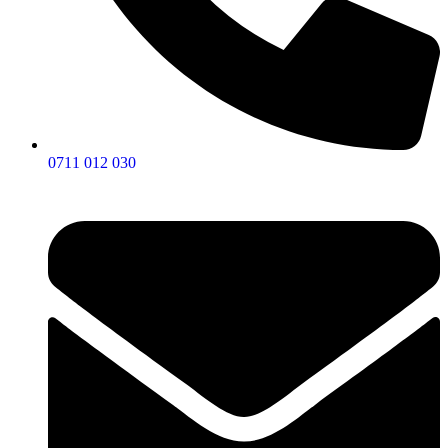
0711 012 030