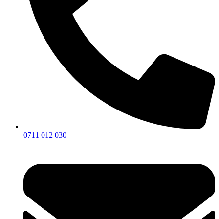
0711 012 030