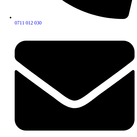
0711 012 030