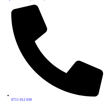
0711 012 030