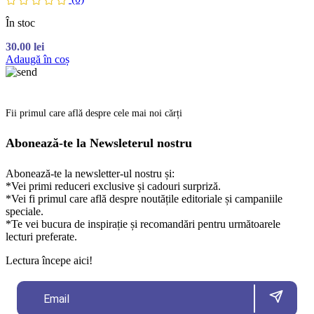
În stoc
30.00
lei
Adaugă în coș
Fii primul care află despre cele mai noi cărți
Abonează-te la Newsleterul nostru
Abonează-te la newsletter-ul nostru și:
*Vei primi reduceri exclusive și cadouri surpriză.
*Vei fi primul care află despre noutățile editoriale și campaniile
speciale.
*Te vei bucura de inspirație și recomandări pentru următoarele
lecturi preferate.
Lectura începe aici!