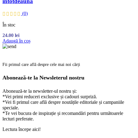
întotdeauna
(0)
În stoc
24.00
lei
Adaugă în coș
Fii primul care află despre cele mai noi cărți
Abonează-te la Newsleterul nostru
Abonează-te la newsletter-ul nostru și:
*Vei primi reduceri exclusive și cadouri surpriză.
*Vei fi primul care află despre noutățile editoriale și campaniile
speciale.
*Te vei bucura de inspirație și recomandări pentru următoarele
lecturi preferate.
Lectura începe aici!