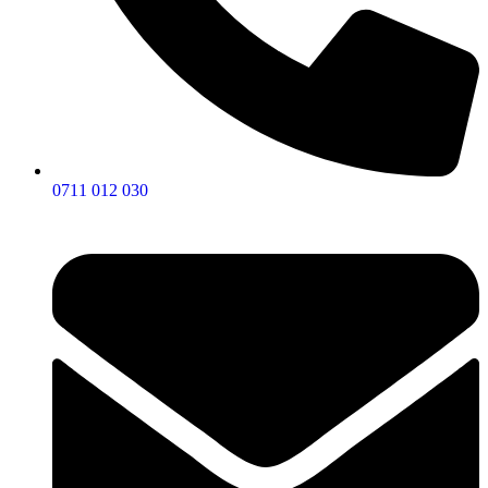
0711 012 030