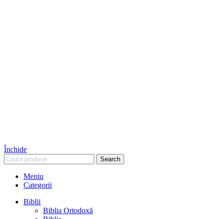
Închide
Search
Meniu
Categorii
Biblii
Biblia Ortodoxă