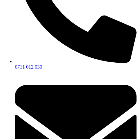
0711 012 030