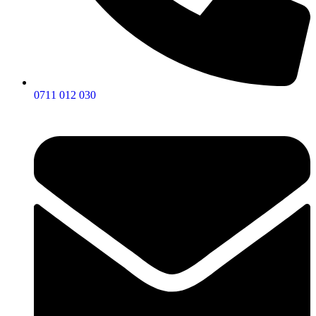
0711 012 030