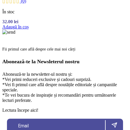
(0)
În stoc
32.00
lei
Adaugă în coș
Fii primul care află despre cele mai noi cărți
Abonează-te la Newsleterul nostru
Abonează-te la newsletter-ul nostru și:
*Vei primi reduceri exclusive și cadouri surpriză.
*Vei fi primul care află despre noutățile editoriale și campaniile
speciale.
*Te vei bucura de inspirație și recomandări pentru următoarele
lecturi preferate.
Lectura începe aici!