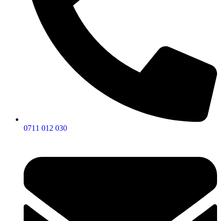
0711 012 030