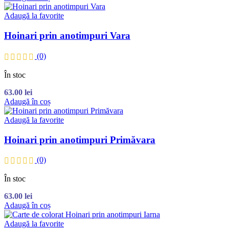
Adaugă la favorite
Hoinari prin anotimpuri Vara
(0)
În stoc
63.00
lei
Adaugă în coș
Adaugă la favorite
Hoinari prin anotimpuri Primăvara
(0)
În stoc
63.00
lei
Adaugă în coș
Adaugă la favorite