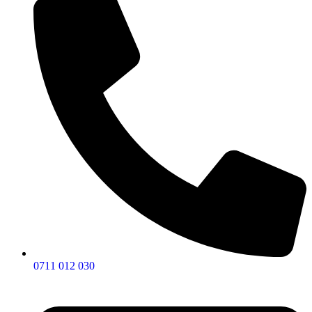
0711 012 030