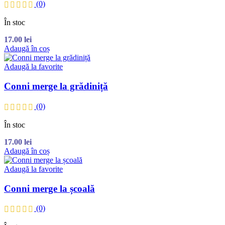
(0)
În stoc
17.00
lei
Adaugă în coș
Adaugă la favorite
Conni merge la grădiniță
(0)
În stoc
17.00
lei
Adaugă în coș
Adaugă la favorite
Conni merge la școală
(0)