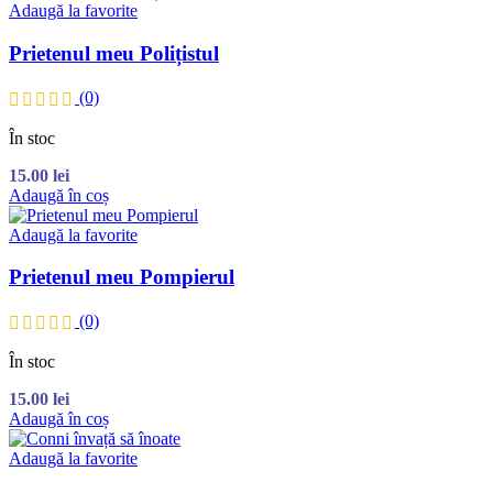
Adaugă la favorite
Prietenul meu Polițistul
(0)
În stoc
15.00
lei
Adaugă în coș
Adaugă la favorite
Prietenul meu Pompierul
(0)
În stoc
15.00
lei
Adaugă în coș
Adaugă la favorite