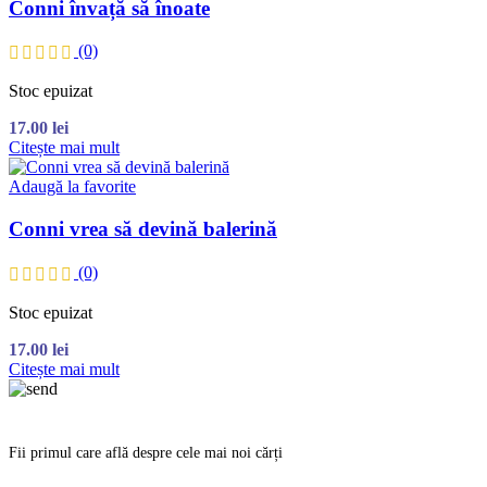
Conni învață să înoate
(0)
Stoc epuizat
17.00
lei
Citește mai mult
Adaugă la favorite
Conni vrea să devină balerină
(0)
Stoc epuizat
17.00
lei
Citește mai mult
Fii primul care află despre cele mai noi cărți