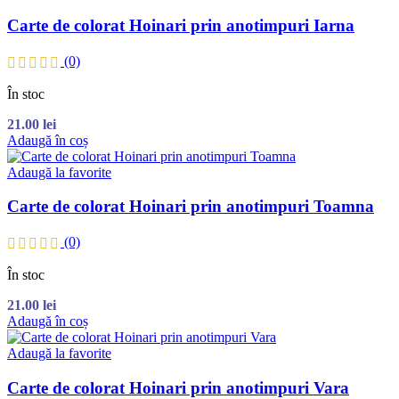
Carte de colorat Hoinari prin anotimpuri Iarna
(0)
În stoc
21.00
lei
Adaugă în coș
Adaugă la favorite
Carte de colorat Hoinari prin anotimpuri Toamna
(0)
În stoc
21.00
lei
Adaugă în coș
Adaugă la favorite
Carte de colorat Hoinari prin anotimpuri Vara