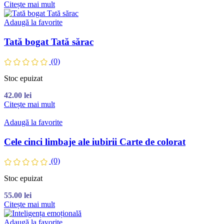
Citește mai mult
Adaugă la favorite
Tată bogat Tată sărac
(0)
Stoc epuizat
42.00
lei
Citește mai mult
Adaugă la favorite
Cele cinci limbaje ale iubirii Carte de colorat
(0)
Stoc epuizat
55.00
lei
Citește mai mult
Adaugă la favorite