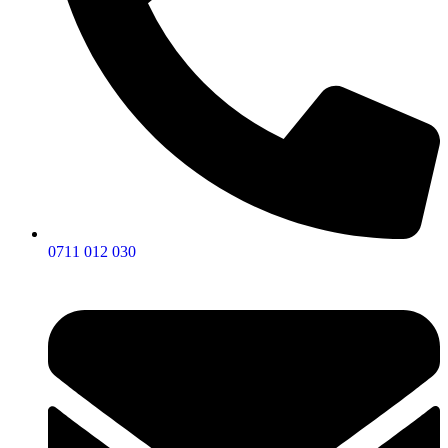
0711 012 030