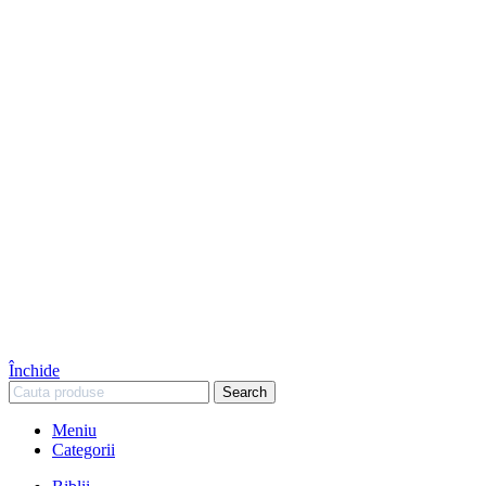
Închide
Search
Meniu
Categorii