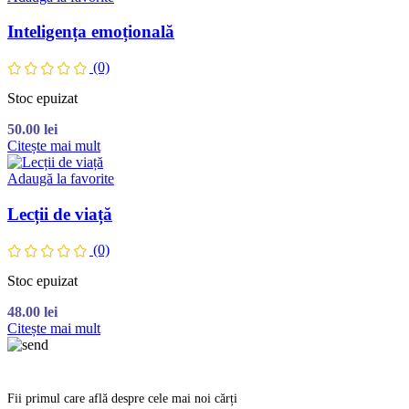
Inteligența emoțională
(0)
Stoc epuizat
50.00
lei
Citește mai mult
Adaugă la favorite
Lecții de viață
(0)
Stoc epuizat
48.00
lei
Citește mai mult
Fii primul care află despre cele mai noi cărți