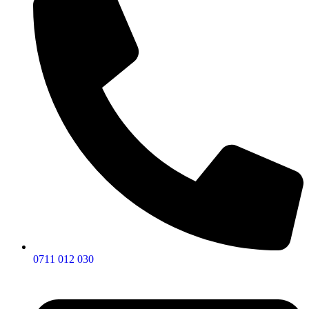
0711 012 030