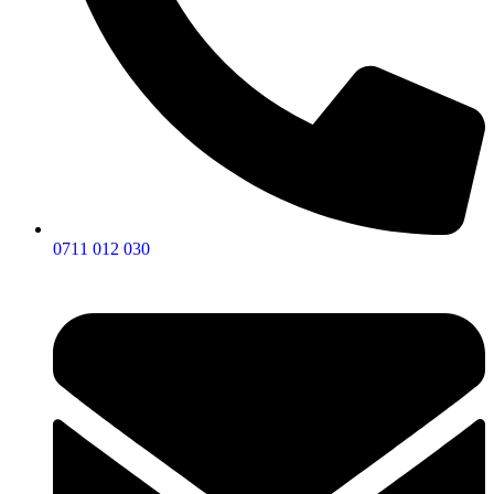
0711 012 030