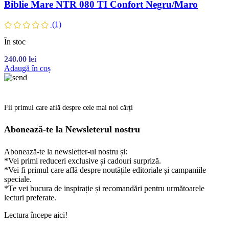
Biblie Mare NTR 080 TI Confort Negru/Maro
(1)
În stoc
240.00
lei
Adaugă în coș
Fii primul care află despre cele mai noi cărți
Abonează-te la Newsleterul nostru
Abonează-te la newsletter-ul nostru și:
*Vei primi reduceri exclusive și cadouri surpriză.
*Vei fi primul care află despre noutățile editoriale și campaniile
speciale.
*Te vei bucura de inspirație și recomandări pentru următoarele
lecturi preferate.
Lectura începe aici!